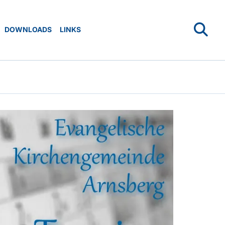
DOWNLOADS
LINKS