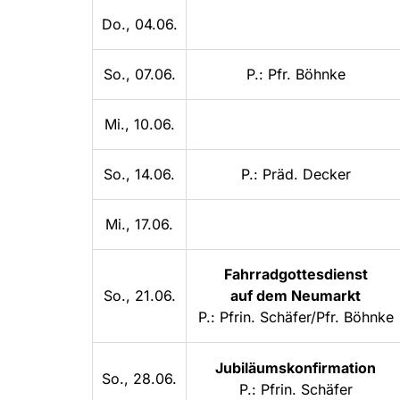
Do., 04.06.
So., 07.06.
P.: Pfr. Böhnke
Mi., 10.06.
So., 14.06.
P.: Präd. Decker
Mi., 17.06.
Fahrradgottesdienst
So., 21.06.
auf dem Neumarkt
P.: Pfrin. Schäfer/Pfr. Böhnke
Jubiläumskonfirmation
So., 28.06.
P.: Pfrin. Schäfer