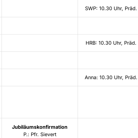
SWP: 10.30 Uhr, Präd.
HRB: 10.30 Uhr, Präd.
Anna: 10.30 Uhr, Präd
Jubiläumskonfirmation
P.: Pfr. Sievert