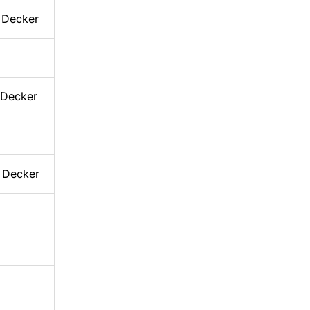
 Decker
 Decker
. Decker