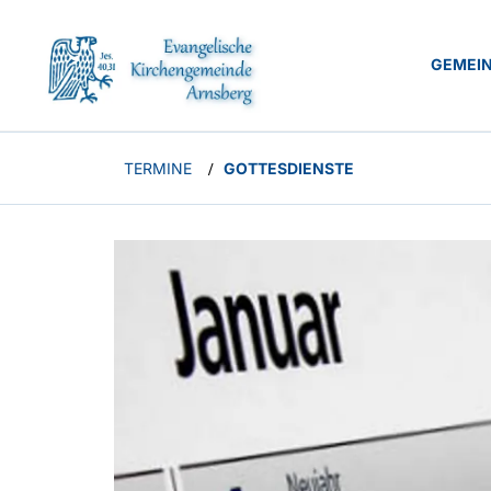
GEMEI
TERMINE
GOTTESDIENSTE
/