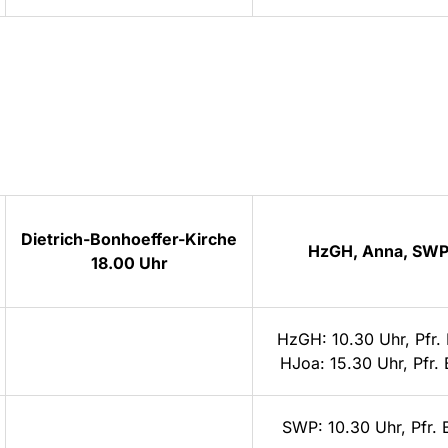
Dietrich-Bonhoeffer-Kirche
HzGH, Anna, SWP, 
18.00 Uhr
HzGH: 10.30 Uhr, Pfr.
HJoa: 15.30 Uhr, Pfr.
SWP: 10.30 Uhr, Pfr.