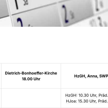
Dietrich-Bonhoeffer-Kirche
HzGH, Anna, SWP, 
18.00 Uhr
HzGH: 10.30 Uhr, Präd
HJoa: 15.30 Uhr, Präd