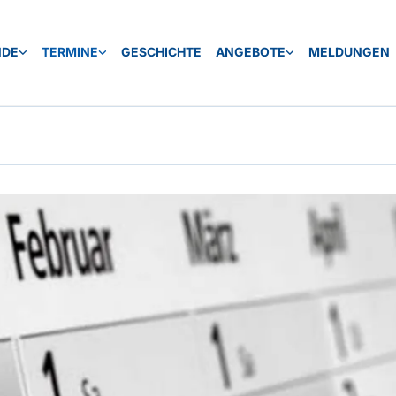
NDE
TERMINE
GESCHICHTE
ANGEBOTE
MELDUNGEN