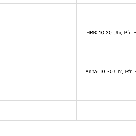
HRB: 10.30 Uhr, Pfr.
Anna: 10.30 Uhr, Pfr.