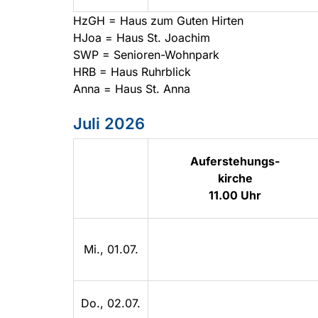
HzGH = Haus zum Guten Hirten
HJoa = Haus St. Joachim
SWP = Senioren-Wohnpark
HRB = Haus Ruhrblick
Anna = Haus St. Anna
Juli 2026
Auferstehungs-
kirche
11.00 Uhr
Mi., 01.07.
Do., 02.07.