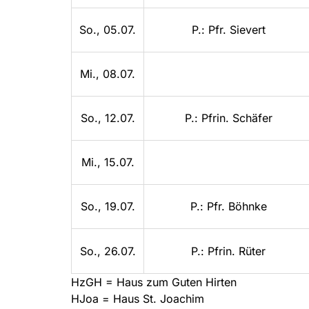
So., 05.07.
P.: Pfr. Sievert
Mi., 08.07.
So., 12.07.
P.: Pfrin. Schäfer
Mi., 15.07.
So., 19.07.
P.: Pfr. Böhnke
So., 26.07.
P.: Pfrin. Rüter
HzGH = Haus zum Guten Hirten
HJoa = Haus St. Joachim