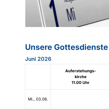
Unsere Gottesdienste
Juni 2026
Auferstehungs-
kirche
11.00 Uhr
Mi., 03.06.