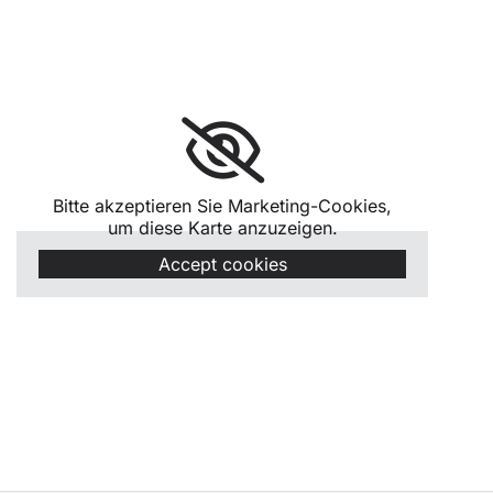
Bitte akzeptieren Sie Marketing-Cookies,
um diese Karte anzuzeigen.
Accept cookies