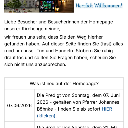
Liebe Besucher und Besucherinnen der Homepage
unserer Kirchengemeinde,
wir freuen uns sehr, dass Sie den Weg hierher
gefunden haben. Auf dieser Seite finden Sie (fast) alles
rund um unser Tun und Handeln. Stöbern Sie ruhig
drauf los und sollten Sie Fragen haben, scheuen Sie
sich nicht uns anzusprechen.
Was ist neu auf der Homepage?
Die Predigt von Sonntag, dem 07. Juni
2026 - gehalten von Pfarrer Johannes
07.06.2026
Böhnke - finden Sie ab sofort
HIER
(klicken)
.
Die Predigt von Sonntag, dem 31. Mai