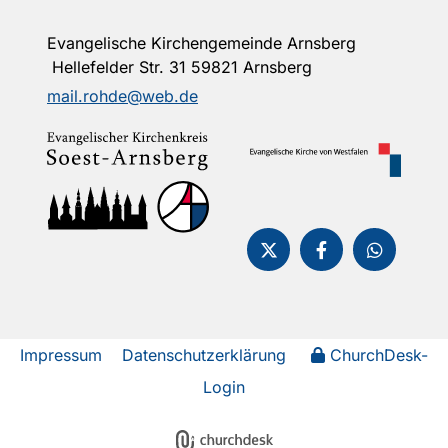
Evangelische Kirchengemeinde Arnsberg
Hellefelder Str. 31 59821 Arnsberg
mail.rohde@web.de
Impressum
Datenschutzerklärung
ChurchDesk-
Login