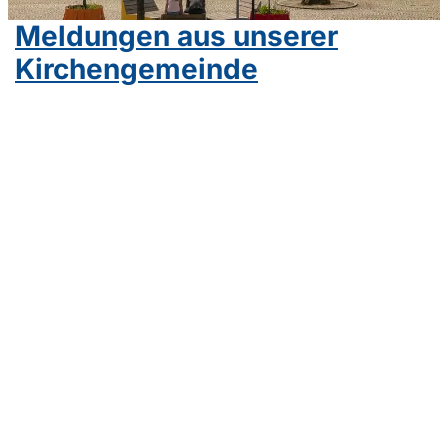
Meldungen aus unserer
Kirchengemeinde