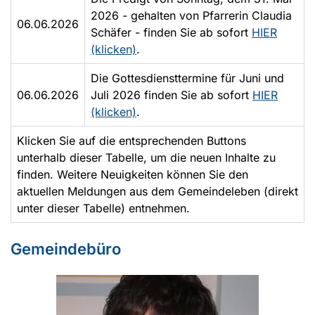
2026 - gehalten von Pfarrerin Claudia
06.06.2026
Schäfer - finden Sie ab sofort
HIER
(klicken)
.
Die Gottesdiensttermine für Juni und
06.06.2026
Juli 2026 finden Sie ab sofort
HIER
(klicken)
.
Klicken Sie auf die entsprechenden Buttons
unterhalb dieser Tabelle, um die neuen Inhalte zu
finden. Weitere Neuigkeiten können Sie den
aktuellen Meldungen aus dem Gemeindeleben (direkt
unter dieser Tabelle) entnehmen.
Gemeindebüro