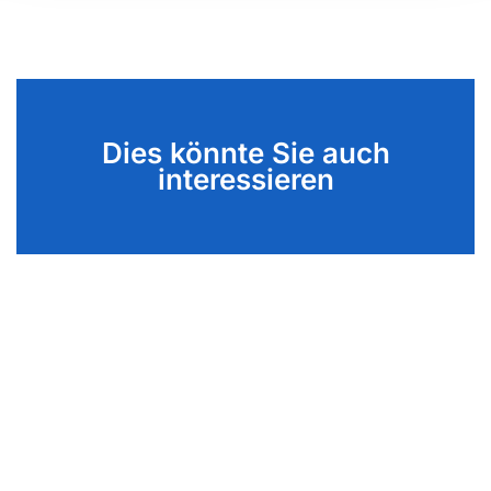
Dies könnte Sie auch
interessieren