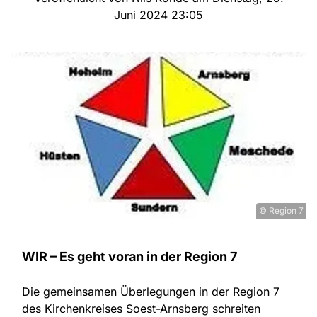
Juni 2024 23:05
© Region 7
WIR – Es geht voran in der Region 7
Die gemeinsamen Überlegungen in der Region 7
des Kirchenkreises Soest-Arnsberg schreiten