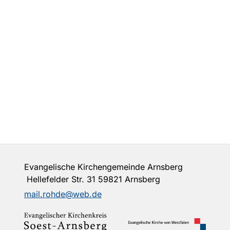
Evangelische Kirchengemeinde Arnsberg
Hellefelder Str. 31 59821 Arnsberg
mail.rohde@web.de