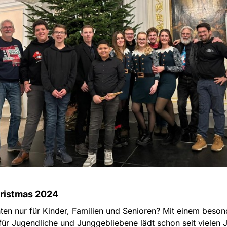
ristmas 2024
en nur für Kinder, Familien und Senioren? Mit einem beso
ür Jugendliche und Junggebliebene lädt schon seit vielen 