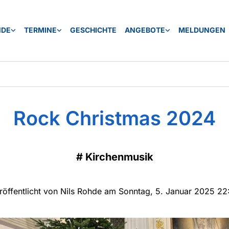
NDE
TERMINE
GESCHICHTE
ANGEBOTE
MELDUNGEN
Rock Christmas 2024
#
Kirchenmusik
röffentlicht von Nils Rohde am Sonntag, 5. Januar 2025 22