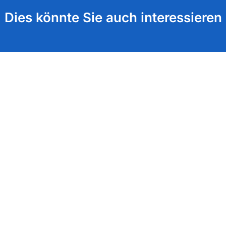
Dies könnte Sie auch interessieren