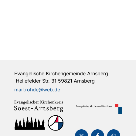
Evangelische Kirchengemeinde Arnsberg
Hellefelder Str. 31 59821 Arnsberg
mail.rohde@web.de