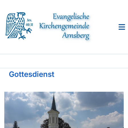
Gottesdienst