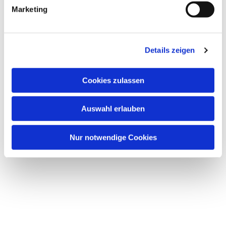
Marketing
Dies könnte Sie auch
interessieren
Details zeigen
Cookies zulassen
Auswahl erlauben
Nur notwendige Cookies