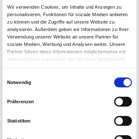
Wir verwenden Cookies, um Inhalte und Anzeigen zu
personalisieren, Funktionen für soziale Medien anbieten
zu können und die Zugriffe auf unsere Website zu
analysieren. Außerdem geben wir Informationen zu Ihrer
Verwendung unserer Website an unsere Partner für
soziale Medien, Werbung und Analysen weiter. Unsere
Partner führen diese Informationen möglicherweise mit
weiteren Daten zusammen, die Sie ihnen bereitgestellt
haben oder die sie im Rahmen Ihrer Nutzung der Dienste
gesammelt haben.
Einwilligungsauswahl
Notwendig
Präferenzen
Statistiken