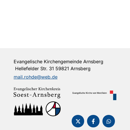
Evangelische Kirchengemeinde Arnsberg
Hellefelder Str. 31 59821 Arnsberg
mail.rohde@web.de