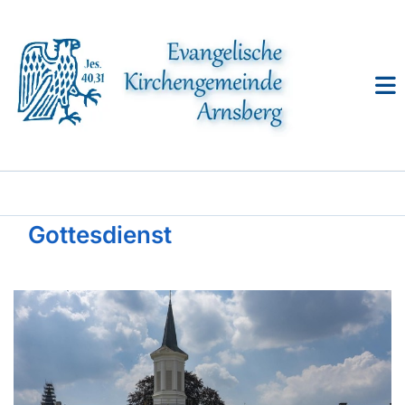
Gottesdienst