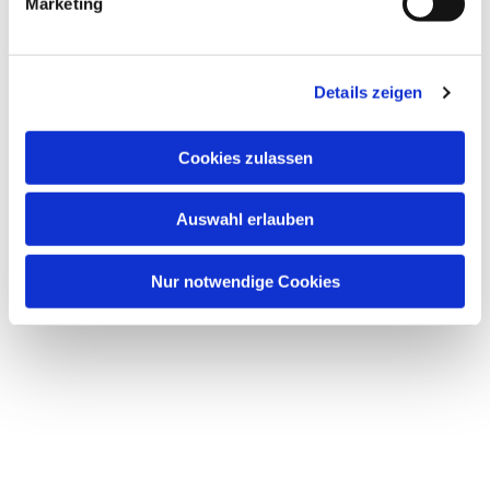
Marketing
Dies könnte Sie auch
interessieren
Details zeigen
Cookies zulassen
Auswahl erlauben
Nur notwendige Cookies