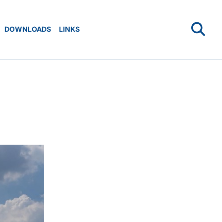
DOWNLOADS
LINKS