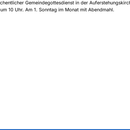
hentlicher Gemeindegottesdienst in der Auferstehungskirc
 um 10 Uhr. Am 1. Sonntag im Monat mit Abendmahl.