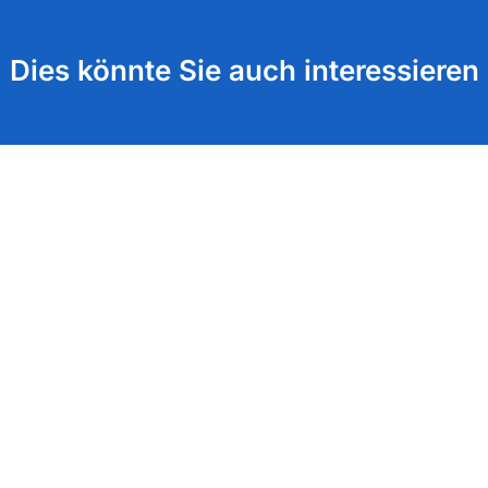
Dies könnte Sie auch interessieren