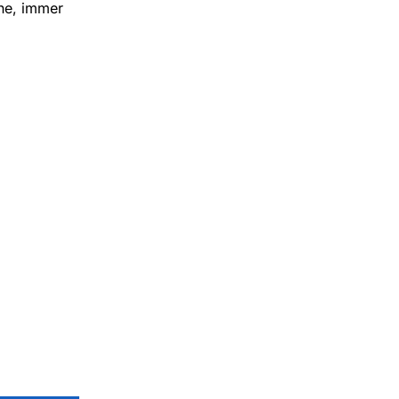
he, immer