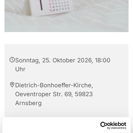
Sonntag, 25. Oktober 2026, 18:00
Uhr
Dietrich-Bonhoeffer-Kirche,
Oeventroper Str. 69, 59823
Arnsberg