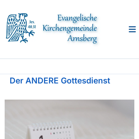
Der ANDERE Gottesdienst