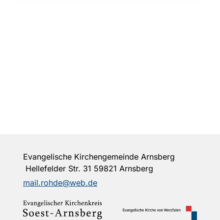
Evangelische Kirchengemeinde Arnsberg
Hellefelder Str. 31 59821 Arnsberg
mail.rohde@web.de