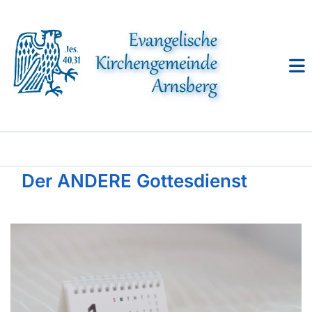
Der ANDERE Gottesdienst