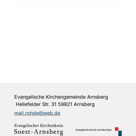
Evangelische Kirchengemeinde Arnsberg
Hellefelder Str. 31 59821 Arnsberg
mail.rohde@web.de