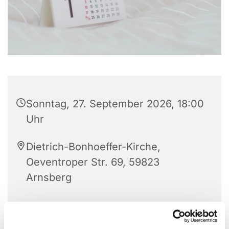
Sonntag, 27. September 2026, 18:00
Uhr
Dietrich-Bonhoeffer-Kirche,
Oeventroper Str. 69, 59823
Arnsberg