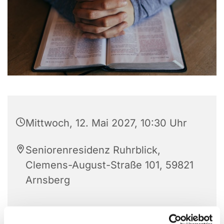
Mittwoch, 12. Mai 2027, 10:30 Uhr
Seniorenresidenz Ruhrblick,
Clemens-August-Straße 101, 59821
Arnsberg