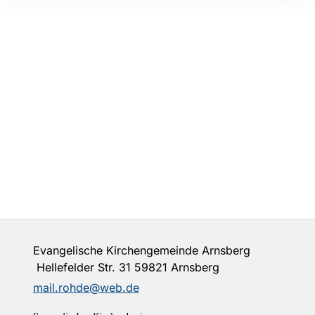
Evangelische Kirchengemeinde Arnsberg
Hellefelder Str. 31 59821 Arnsberg
mail.rohde@web.de