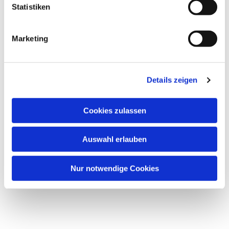
Statistiken
Marketing
Details zeigen
Dies könnte Sie auch
interessieren
Cookies zulassen
Auswahl erlauben
Nur notwendige Cookies