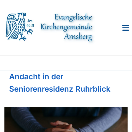
Andacht in der
Seniorenresidenz Ruhrblick