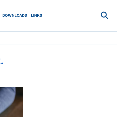
DOWNLOADS
LINKS
.