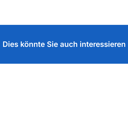
Dies könnte Sie auch interessieren