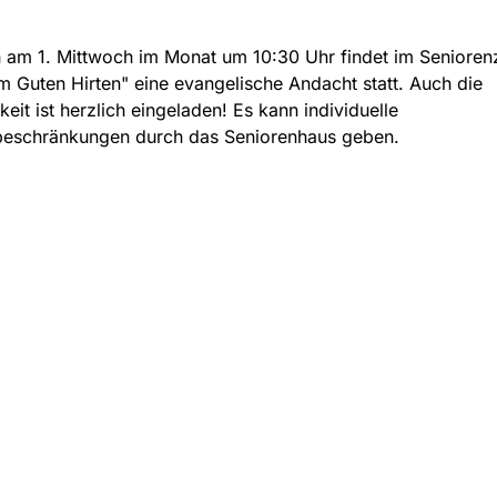
 am 1. Mittwoch im Monat um 10:30 Uhr findet im Seniore
 Guten Hirten" eine evangelische Andacht statt. Auch die
keit ist herzlich eingeladen! Es kann individuelle
eschränkungen durch das Seniorenhaus geben.