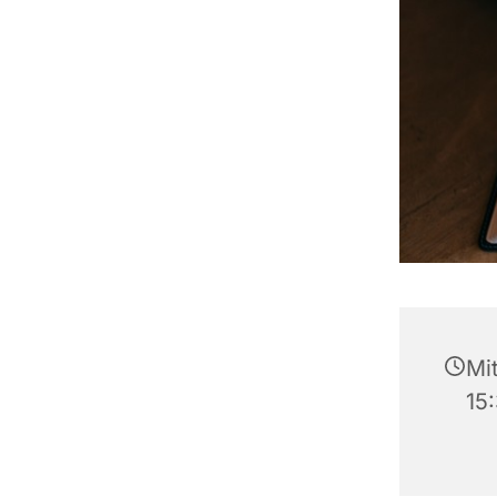
Mit
15