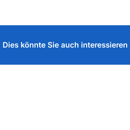
Dies könnte Sie auch interessieren