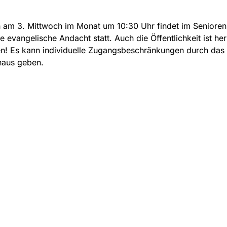
 am 3. Mittwoch im Monat um 10:30 Uhr findet im Senioren
e evangelische Andacht statt. Auch die Öffentlichkeit ist her
n! Es kann individuelle Zugangsbeschränkungen durch das
haus geben.