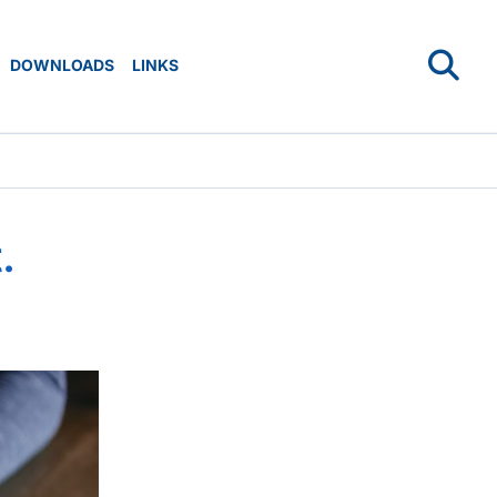
DOWNLOADS
LINKS
.