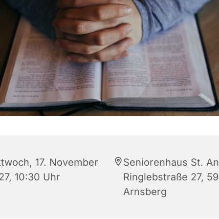
ttwoch, 17. November
Seniorenhaus St. An
27, 10:30 Uhr
Ringlebstraße 27, 5
Arnsberg