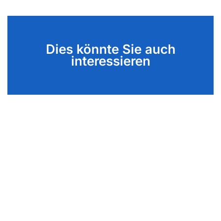
Dies könnte Sie auch
interessieren