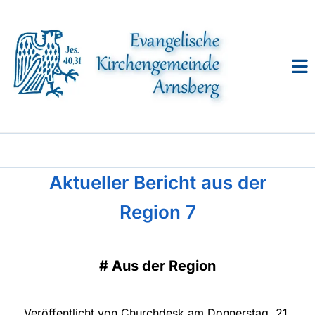
Aktueller Bericht aus der
Region 7
#
Aus der Region
Veröffentlicht von Churchdesk am Donnerstag, 21.