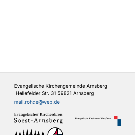
Evangelische Kirchengemeinde Arnsberg
Hellefelder Str. 31 59821 Arnsberg
mail.rohde@web.de