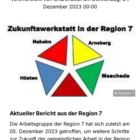
Dezember 2023 00:00
© Region 7
Aktueller Bericht aus der Region 7
Die Arbeitsgruppe der Region 7 hat sich zuletzt am
05. Dezember 2023 getroffen, um weitere Schritte
zur Zukunft der gemeindlichen Arbeit in der Region