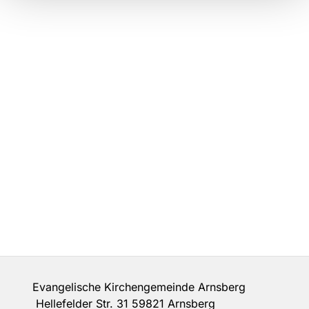
Evangelische Kirchengemeinde Arnsberg
Hellefelder Str. 31 59821 Arnsberg