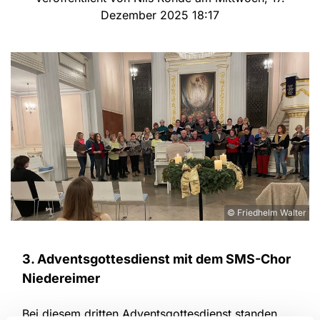
Dezember 2025 18:17
© Friedhelm Walter
3. Adventsgottesdienst mit dem SMS-Chor
Niedereimer
Bei diesem dritten Adventsgottesdienst standen